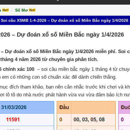
p
Sổ Mơ
›
Soi cầu XSMB 1-4-2026 – Dự đoán xổ số Miền Bắc ngày 1/4/2026
026 – Dự đoán xổ số Miền Bắc ngày 1/4/2026
 – Dự đoán xổ số Miền Bắc ngày 1/4/2026 miễn phí. Soi 
tháng 4 năm 2026 từ chuyên gia phân tích.
 chính xác 100
– soi cầu miền bắc ngày 1 tháng 4 từ chuy
 em có những con số chuẩn xác để dành chiến thắng.
mục đích tham khảo, bạn nên cân nhắc trước khi chơi và khô
hơi lô tô do nhà nước phát hành vừa vui vừa đảm bảo ích nư