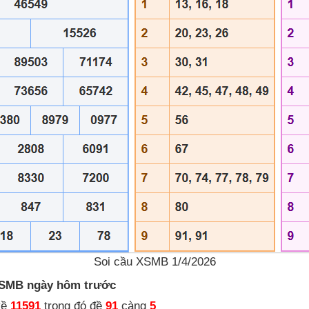
Soi cầu XSMB 1/4/2026
 XSMB ngày hôm trước
về
11591
trong đó đề
91
càng
5