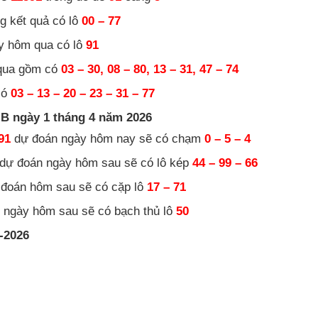
g kết quả có lô
00 – 77
ày hôm qua có lô
91
 qua gồm có
03 – 30, 08 – 80, 13 – 31, 47 – 74
có
03 – 13 – 20 – 23 – 31 – 77
B ngày 1 tháng 4 năm 2026
91
dự đoán ngày hôm nay sẽ có chạm
0 – 5 – 4
dự đoán ngày hôm sau sẽ có lô kép
44 – 99 – 66
 đoán hôm sau sẽ có cặp lô
17 – 71
 ngày hôm sau sẽ có bạch thủ lô
50
-2026