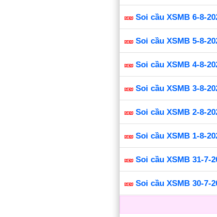
Soi cầu XSMB 6-8-20
Soi cầu XSMB 5-8-20
Soi cầu XSMB 4-8-20
Soi cầu XSMB 3-8-20
Soi cầu XSMB 2-8-20
Soi cầu XSMB 1-8-20
Soi cầu XSMB 31-7-2
Soi cầu XSMB 30-7-2