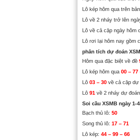
Lô kép hôm qua trên bản
Lô về 2 nháy trở lên ng
Lô về cả cặp ngày hôm
Lô rơi lại hôm nay gồm 
phân tích dự đoán XSM
Hôm qua đặc biệt về đề
Lô kép hôm qua
00 – 77
Lô
03 – 30
về cả cặp dự
Lô
91
về 2 nháy dự đoán
Soi cầu XSMB ngày 1-4
Bạch thủ lô:
50
Song thủ lô:
17 – 71
Lô kép:
44 – 99 – 66