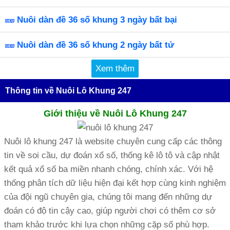
Nuôi dàn đề 36 số khung 3 ngày bất bại
Nuôi dàn đề 36 số khung 2 ngày bất tử
Xem thêm
Thông tin về Nuôi Lô Khung 247
Giới thiệu về Nuôi Lô Khung 247
Nuôi lô khung 247 là website chuyên cung cấp các thông
tin về soi cầu, dự đoán xổ số, thống kê lô tô và cập nhật
kết quả xổ số ba miền nhanh chóng, chính xác. Với hệ
thống phân tích dữ liệu hiện đại kết hợp cùng kinh nghiệm
của đội ngũ chuyên gia, chúng tôi mang đến những dự
đoán có độ tin cậy cao, giúp người chơi có thêm cơ sở
tham khảo trước khi lựa chọn những cặp số phù hợp.