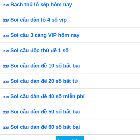
Bạch thủ lô kép hôm nay
Soi cầu dàn lô 4 số vip
Soi cầu 3 càng VIP hôm nay
Soi cầu độc thủ đề 1 số
Soi cầu dàn đề 10 số bất bại
Soi cầu dàn đề 20 số bất tử
Soi cầu dàn đề 40 số miễn phí
Soi cầu dàn đề 50 số bất bại
Soi cầu dàn đề 60 số bất bại