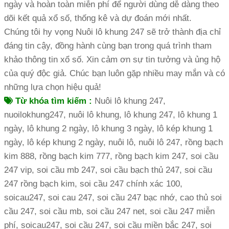
ngày và hoàn toàn miễn phí để người dùng dễ dàng theo
dõi kết quả xổ số, thống kê và dự đoán mới nhất.
Chúng tôi hy vọng Nuôi lô khung 247 sẽ trở thành địa chỉ
đáng tin cậy, đồng hành cùng bạn trong quá trình tham
khảo thông tin xổ số. Xin cảm ơn sự tin tưởng và ủng hộ
của quý độc giả. Chúc bạn luôn gặp nhiều may mắn và có
những lựa chọn hiệu quả!
Từ khóa tìm kiếm :
Nuôi lô khung 247,
nuoilokhung247, nuôi lô khung, lô khung 247, lô khung 1
ngày, lô khung 2 ngày, lô khung 3 ngày, lô kép khung 1
ngày, lô kép khung 2 ngày, nuôi lô, nuôi lô 247, rồng bạch
kim 888, rồng bạch kim 777, rồng bạch kim 247, soi cầu
247 vip, soi cầu mb 247, soi cầu bạch thủ 247, soi cầu
247 rồng bạch kim, soi cầu 247 chính xác 100,
soicau247, soi cau 247, soi cầu 247 bạc nhớ, cao thủ soi
cầu 247, soi cầu mb, soi cầu 247 net, soi cầu 247 miễn
phí, soicau247, soi cầu 247, soi cầu miền bắc 247, soi