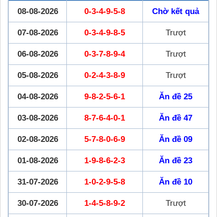
08-08-2026
0-3-4-9-5-8
Chờ kết quả
07-08-2026
0-3-4-9-8-5
Trượt
06-08-2026
0-3-7-8-9-4
Trượt
05-08-2026
0-2-4-3-8-9
Trượt
04-08-2026
9-8-2-5-6-1
Ăn đề 25
03-08-2026
8-7-6-4-0-1
Ăn đề 47
02-08-2026
5-7-8-0-6-9
Ăn đề 09
01-08-2026
1-9-8-6-2-3
Ăn đề 23
31-07-2026
1-0-2-9-5-8
Ăn đề 10
30-07-2026
1-4-5-8-9-2
Trượt