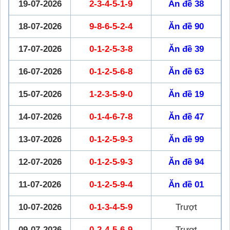
19-07-2026
2-3-4-5-1-9
Ăn đề 38
18-07-2026
9-8-6-5-2-4
Ăn đề 90
17-07-2026
0-1-2-5-3-8
Ăn đề 39
16-07-2026
0-1-2-5-6-8
Ăn đề 63
15-07-2026
1-2-3-5-9-0
Ăn đề 19
14-07-2026
0-1-4-6-7-8
Ăn đề 47
13-07-2026
0-1-2-5-9-3
Ăn đề 99
12-07-2026
0-1-2-5-9-3
Ăn đề 94
11-07-2026
0-1-2-5-9-4
Ăn đề 01
10-07-2026
0-1-3-4-5-9
Trượt
09-07-2026
0-2-4-5-6-9
Trượt