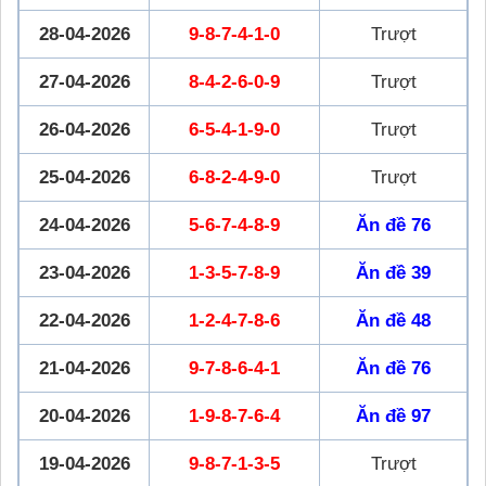
28-04-2026
9-8-7-4-1-0
Trượt
27-04-2026
8-4-2-6-0-9
Trượt
26-04-2026
6-5-4-1-9-0
Trượt
25-04-2026
6-8-2-4-9-0
Trượt
24-04-2026
5-6-7-4-8-9
Ăn đề 76
23-04-2026
1-3-5-7-8-9
Ăn đề 39
22-04-2026
1-2-4-7-8-6
Ăn đề 48
21-04-2026
9-7-8-6-4-1
Ăn đề 76
20-04-2026
1-9-8-7-6-4
Ăn đề 97
19-04-2026
9-8-7-1-3-5
Trượt