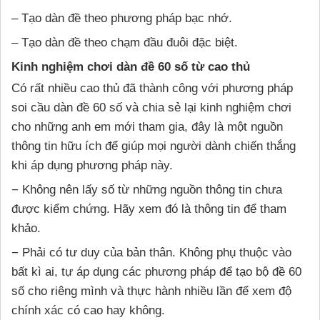
– Tạo dàn đề theo phương pháp bạc nhớ.
– Tạo dàn đề theo chạm đầu đuôi đặc biệt.
Kinh nghiệm chơi dàn đề 60 số từ cao thủ
Có rất nhiều cao thủ đã thành công với phương pháp
soi cầu dàn đề 60 số và chia sẻ lại kinh nghiệm chơi
cho những anh em mới tham gia, đây là một nguồn
thông tin hữu ích để giúp mọi người dành chiến thắng
khi áp dụng phương pháp này.
− Không nên lấy số từ những nguồn thông tin chưa
được kiểm chứng. Hãy xem đó là thông tin để tham
khảo.
− Phải có tư duy của bản thân. Không phụ thuộc vào
bất kì ai, tự áp dụng các phương pháp để tạo bộ đề 60
số cho riêng mình và thực hành nhiều lần để xem độ
chính xác có cao hay không.