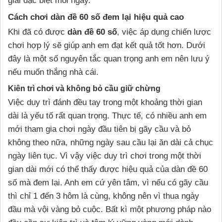
giải đặc biệt mỗi ngày.
Cách chơi dàn đề 60 số đem lại hiệu quả cao
Khi đã có được
dàn đề 60 số
, việc áp dụng chiến lược
chơi hợp lý sẽ giúp anh em đạt kết quả tốt hơn. Dưới
đây là một số nguyên tắc quan trọng anh em nên lưu ý
nếu muốn thắng nhà cái.
Kiên trì chơi và không bỏ cầu giữ chừng
Việc duy trì đánh đều tay trong một khoảng thời gian
dài là yếu tố rất quan trọng. Thực tế, có nhiều anh em
mới tham gia chơi ngày đầu tiên bị gãy cầu và bỏ
không theo nữa, những ngày sau cầu lại ăn dài cả chục
ngày liên tục. Vì vậy việc duy trì chơi trong một thời
gian dài mới có thể thấy được hiệu quả của dàn đề 60
số mà đem lại. Anh em cứ yên tâm, vì nếu có gãy cầu
thì chỉ 1 đến 3 hôm là cùng, không nên vì thua ngày
đầu mà vội vàng bỏ cuộc. Bất kì một phương pháp nào