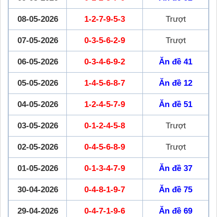
08-05-2026
1-2-7-9-5-3
Trượt
07-05-2026
0-3-5-6-2-9
Trượt
06-05-2026
0-3-4-6-9-2
Ăn đề 41
05-05-2026
1-4-5-6-8-7
Ăn đề 12
04-05-2026
1-2-4-5-7-9
Ăn đề 51
03-05-2026
0-1-2-4-5-8
Trượt
02-05-2026
0-4-5-6-8-9
Trượt
01-05-2026
0-1-3-4-7-9
Ăn đề 37
30-04-2026
0-4-8-1-9-7
Ăn đề 75
29-04-2026
0-4-7-1-9-6
Ăn đề 69