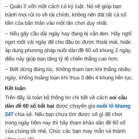
− Quản lí vốn một cách có kỷ luật. Nó sẽ giúp bạn
tránh mọi rủi ro về tài chính, không nên đặt tất cả số
tiền của bản thân vào một lần chơi duy nhất.
− Nếu gãy cầu dài ngày hay đang bị vận đen. Hãy nghỉ
ngơi một vài ngày để cho đầu óc được thoải mái, hoặc
áp dụng phương pháp nuôi dàn đề 60 số khung 2 ngày,
điều này giúp bạn tăng tỷ lệ chiến thắng cao hơn.
− Biết dừng đúng lúc. Không tham lam khi thắng nhiều
ngày, không hoảng loạn khi thua 3 đến 4 khung liên tục.
Kết luận
Trên đây là toàn bộ thông tin chi tiết về cách
soi cầu
dàn đề 60 số bất bại
được chuyên gia
nuôi lô khung
247
chia sẻ. Nếu bạn chưa tìm được số gì để chơi
trong ngày hôm nay thì hãy tham khảo dàn đề 60 số
của chúng tôi nhé. Chúc các bạn may mắn và thành