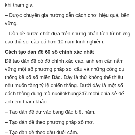
khi tham gia.
– Được chuyên gia hướng dẫn cách chơi hiệu quả, bền
vững.
– Dàn đề được chốt dựa trên những phân tích từ những
cao thủ soi cầu có hơn 10 năm kinh nghiệm.
Cách tạo
dàn đề 60 số
chính xác nhất
Để tạo dàn đề có độ chính xác cao, anh em cần nắm
vững một số phương pháp soi cầu và những công cụ
thống kê xổ số miền Bắc. Đây là thứ không thể thiếu
nếu muốn tăng tỷ lệ chiến thắng. Dưới đây là một số
cách thông dụng mà nuoilokhung247.mobi chia sẻ để
anh em tham khảo.
– Tạo dàn đề dự vào bảng đặc biệt năm.
– Tạo dàn đề theo phương pháp số mơ.
– Tạo dàn đề theo đầu đuôi câm.