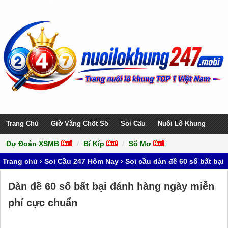
Trang Chủ
Giờ Vàng Chốt Số
Soi Cầu
Nuôi Lô Khung
Dự Đoán XSMB
Bí Kíp
Sổ Mơ
Trang chủ
›
Soi Cầu 247 Hôm Nay
›
Soi cầu dàn đề 60 số bất bại
Dàn đề 60 số bất bại đánh hàng ngày miễn
phí cực chuẩn