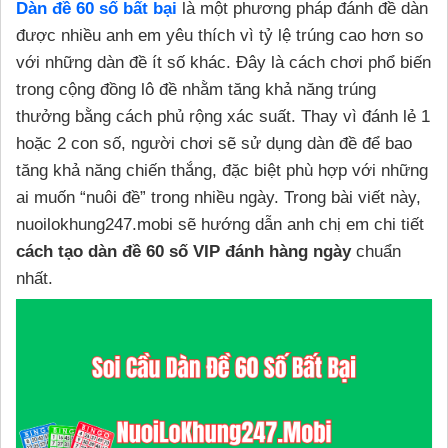
Dàn đề 60 số bất bại
là một phương pháp đánh đề dàn
được nhiều anh em yêu thích vì tỷ lệ trúng cao hơn so
với những dàn đề ít số khác. Đây là cách chơi phổ biến
trong cộng đồng lô đề nhằm tăng khả năng trúng
thưởng bằng cách phủ rộng xác suất. Thay vì đánh lẻ 1
hoặc 2 con số, người chơi sẽ sử dụng dàn đề để bao
tăng khả năng chiến thắng, đặc biệt phù hợp với những
ai muốn “nuôi đề” trong nhiều ngày. Trong bài viết này,
nuoilokhung247.mobi sẽ hướng dẫn anh chị em chi tiết
cách tạo dàn đề 60 số VIP đánh hàng ngày
chuẩn
nhất.