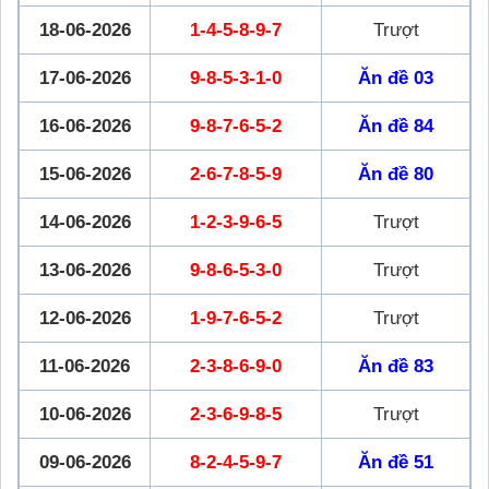
18-06-2026
1-4-5-8-9-7
Trượt
17-06-2026
9-8-5-3-1-0
Ăn đề 03
16-06-2026
9-8-7-6-5-2
Ăn đề 84
15-06-2026
2-6-7-8-5-9
Ăn đề 80
14-06-2026
1-2-3-9-6-5
Trượt
13-06-2026
9-8-6-5-3-0
Trượt
12-06-2026
1-9-7-6-5-2
Trượt
11-06-2026
2-3-8-6-9-0
Ăn đề 83
10-06-2026
2-3-6-9-8-5
Trượt
09-06-2026
8-2-4-5-9-7
Ăn đề 51