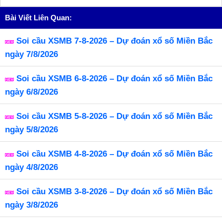
Bài Viết Liên Quan:
Soi cầu XSMB 7-8-2026 – Dự đoán xổ số Miền Bắc
ngày 7/8/2026
Soi cầu XSMB 6-8-2026 – Dự đoán xổ số Miền Bắc
ngày 6/8/2026
Soi cầu XSMB 5-8-2026 – Dự đoán xổ số Miền Bắc
ngày 5/8/2026
Soi cầu XSMB 4-8-2026 – Dự đoán xổ số Miền Bắc
ngày 4/8/2026
Soi cầu XSMB 3-8-2026 – Dự đoán xổ số Miền Bắc
ngày 3/8/2026