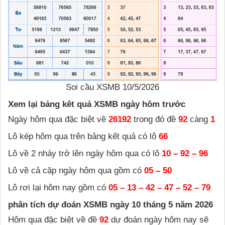
Soi cầu XSMB 10/5/2026
Xem lại bảng kêt quả XSMB ngày hôm trước
Ngày hôm qua đặc biệt về
26192
trong đó đề
92
càng
1
Lô kép hôm qua trên bảng kết quả có lô
66
Lô về 2 nháy trở lên ngày hôm qua có lô
10 – 92 – 96
Lô về cả cặp ngày hôm qua gồm có
05 – 50
Lô rơi lại hôm nay gồm có
05 – 13 – 42 – 47 – 52 – 79
phân tích dự đoán XSMB ngày 10 tháng 5 năm 2026
Hôm qua đặc biệt về đề
92
dự đoán ngày hôm nay sẽ