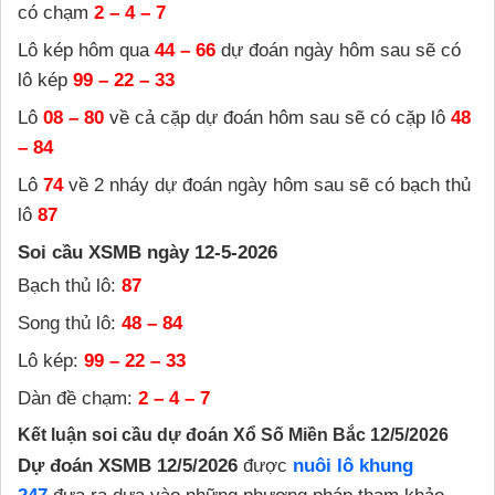
có chạm
2 – 4 – 7
Lô kép hôm qua
44 – 66
dự đoán ngày hôm sau sẽ có
lô kép
99 – 22 – 33
Lô
08 – 80
về cả cặp dự đoán hôm sau sẽ có cặp lô
48
– 84
Lô
74
về 2 nháy dự đoán ngày hôm sau sẽ có bạch thủ
lô
87
Soi cầu XSMB ngày 12-5-2026
Bạch thủ lô:
87
Song thủ lô:
48 – 84
Lô kép:
99 – 22 – 33
Dàn đề chạm:
2 – 4 – 7
Kết luận soi cầu dự đoán Xổ Số Miền Bắc 12/5/2026
Dự đoán XSMB 12/5/2026
được
nuôi lô khung