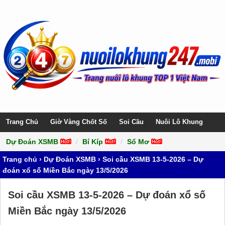
Trang Chủ
Giờ Vàng Chốt Số
Soi Cầu
Nuôi Lô Khung
Dự Đoán XSMB
Bí Kíp
Sổ Mơ
Trang chủ
›
Dự Đoán XSMB
›
Soi cầu XSMB 13-5-2026 – Dự
đoán xổ số Miền Bắc ngày 13/5/2026
Soi cầu XSMB 13-5-2026 – Dự đoán xổ số
Miền Bắc ngày 13/5/2026