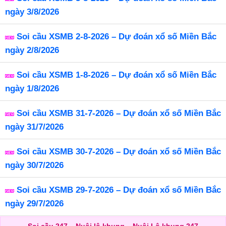
ngày 3/8/2026
Soi cầu XSMB 2-8-2026 – Dự đoán xổ số Miền Bắc
ngày 2/8/2026
Soi cầu XSMB 1-8-2026 – Dự đoán xổ số Miền Bắc
ngày 1/8/2026
Soi cầu XSMB 31-7-2026 – Dự đoán xổ số Miền Bắc
ngày 31/7/2026
Soi cầu XSMB 30-7-2026 – Dự đoán xổ số Miền Bắc
ngày 30/7/2026
Soi cầu XSMB 29-7-2026 – Dự đoán xổ số Miền Bắc
ngày 29/7/2026
-
-