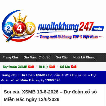
Trang Chủ
Giờ Vàng Chốt Số
Soi Cầu
Nuôi Lô Khung
Dự Đoán XSMB
Bí Kíp
Sổ Mơ
Trang chủ
›
Dự Đoán XSMB
›
Soi cầu XSMB 13-6-2026 – Dự
đoán xổ số Miền Bắc ngày 13/6/2026
Soi cầu XSMB 13-6-2026 – Dự đoán xổ số
Miền Bắc ngày 13/6/2026