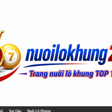
Số
Soi Cầu
Nuôi Lô Khung