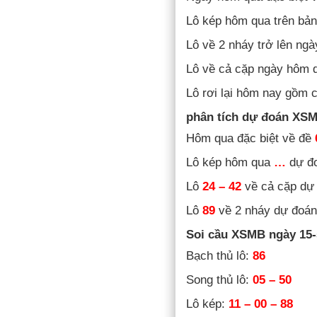
Lô kép hôm qua trên bản
Lô về 2 nháy trở lên ng
Lô về cả cặp ngày hôm
Lô rơi lại hôm nay gồm 
phân tích dự đoán XSM
Hôm qua đặc biệt về đề
Lô kép hôm qua
…
dự đo
Lô
24 – 42
về cả cặp dự
Lô
89
về 2 nháy dự đoán
Soi cầu XSMB ngày 15-
Bạch thủ lô:
86
Song thủ lô:
05 – 50
Lô kép:
11 – 00 – 88