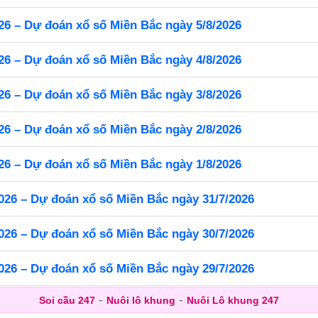
26 – Dự đoán xổ số Miền Bắc ngày 5/8/2026
26 – Dự đoán xổ số Miền Bắc ngày 4/8/2026
26 – Dự đoán xổ số Miền Bắc ngày 3/8/2026
26 – Dự đoán xổ số Miền Bắc ngày 2/8/2026
26 – Dự đoán xổ số Miền Bắc ngày 1/8/2026
026 – Dự đoán xổ số Miền Bắc ngày 31/7/2026
026 – Dự đoán xổ số Miền Bắc ngày 30/7/2026
026 – Dự đoán xổ số Miền Bắc ngày 29/7/2026
-
-
Soi cầu 247
Nuôi lô khung
Nuôi Lô khung 247