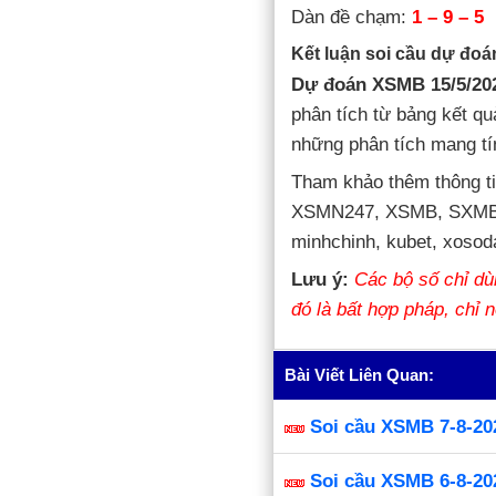
Dàn đề chạm:
1 – 9 – 5
Kết luận soi cầu dự đoá
Dự đoán XSMB 15/5/20
phân tích từ bảng kết q
những phân tích mang t
Tham khảo thêm thông t
XSMN247, XSMB, SXMB, R
minhchinh, kubet, xosod
Lưu ý:
Các bộ số chỉ dù
đó là bất hợp pháp, chỉ 
Bài Viết Liên Quan:
Soi cầu XSMB 7-8-20
Soi cầu XSMB 6-8-20