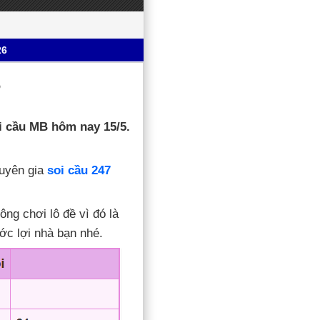
26
6
i cầu MB hôm nay 15/5.
huyên gia
soi cầu 247
ng chơi lô đề vì đó là
ớc lợi nhà bạn nhé.