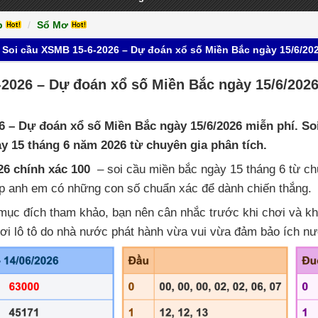
p
Sổ Mơ
›
Soi cầu XSMB 15-6-2026 – Dự đoán xổ số Miền Bắc ngày 15/6/20
2026 – Dự đoán xổ số Miền Bắc ngày 15/6/202
 – Dự đoán xổ số Miền Bắc ngày 15/6/2026 miễn phí. So
 15 tháng 6 năm 2026 từ chuyên gia phân tích.
6 chính xác 100
– soi cầu miền bắc ngày 15 tháng 6 từ c
p anh em có những con số chuẩn xác để dành chiến thắng.
mục đích tham khảo, bạn nên cân nhắc trước khi chơi và khô
hơi lô tô do nhà nước phát hành vừa vui vừa đảm bảo ích nư