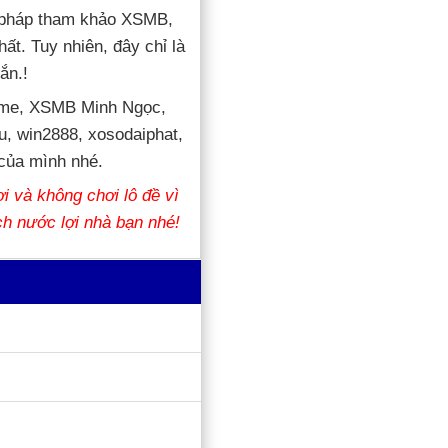
pháp tham khảo XSMB,
t. Tuy nhiên, đây chỉ là
ắn.!
o.me, XSMB Minh Ngọc,
 win2888, xosodaiphat,
 của mình nhé.
 và không chơi lô đề vì
ch nước lợi nhà bạn nhé!