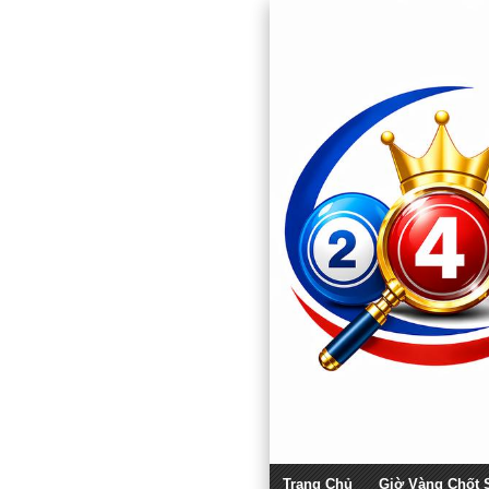
Trang Chủ
Giờ Vàng Chốt 