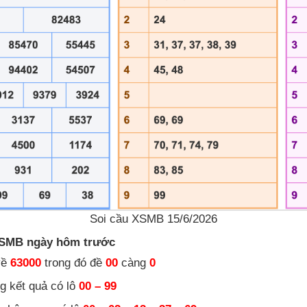
Soi cầu XSMB 15/6/2026
 XSMB ngày hôm trước
về
63000
trong đó đề
00
càng
0
g kết quả có lô
00 – 99