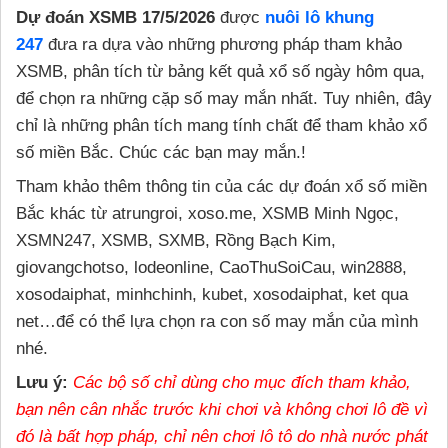
Dự đoán XSMB 17/5/2026
được
nuôi lô khung
247
đưa ra dựa vào những phương pháp tham khảo
XSMB, phân tích từ bảng kết quả xổ số ngày hôm qua,
để chọn ra những cặp số may mắn nhất. Tuy nhiên, đây
chỉ là những phân tích mang tính chất để tham khảo xổ
số miền Bắc. Chúc các bạn may mắn.!
Tham khảo thêm thông tin của các dự đoán xổ số miền
Bắc khác từ atrungroi, xoso.me, XSMB Minh Ngọc,
XSMN247, XSMB, SXMB, Rồng Bạch Kim,
giovangchotso, lodeonline, CaoThuSoiCau, win2888,
xosodaiphat, minhchinh, kubet, xosodaiphat, ket qua
net…để có thể lựa chọn ra con số may mắn của mình
nhé.
Lưu ý:
Các bộ số chỉ dùng cho mục đích tham khảo,
bạn nên cân nhắc trước khi chơi và không chơi lô đề vì
đó là bất hợp pháp, chỉ nên chơi lô tô do nhà nước phát