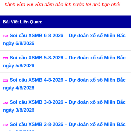
hành vừa vui vừa đảm bảo ích nước lợi nhà bạn nhé!
Bài Viết Liên Quan:
Soi cầu XSMB 6-8-2026 – Dự đoán xổ số Miền Bắc
ngày 6/8/2026
Soi cầu XSMB 5-8-2026 – Dự đoán xổ số Miền Bắc
ngày 5/8/2026
Soi cầu XSMB 4-8-2026 – Dự đoán xổ số Miền Bắc
ngày 4/8/2026
Soi cầu XSMB 3-8-2026 – Dự đoán xổ số Miền Bắc
ngày 3/8/2026
Soi cầu XSMB 2-8-2026 – Dự đoán xổ số Miền Bắc