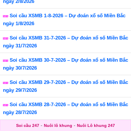
ngày 2/8/2026
Soi cầu XSMB 1-8-2026 – Dự đoán xổ số Miền Bắc
ngày 1/8/2026
Soi cầu XSMB 31-7-2026 – Dự đoán xổ số Miền Bắc
ngày 31/7/2026
Soi cầu XSMB 30-7-2026 – Dự đoán xổ số Miền Bắc
ngày 30/7/2026
Soi cầu XSMB 29-7-2026 – Dự đoán xổ số Miền Bắc
ngày 29/7/2026
Soi cầu XSMB 28-7-2026 – Dự đoán xổ số Miền Bắc
ngày 28/7/2026
-
-
Soi cầu 247
Nuôi lô khung
Nuôi Lô khung 247