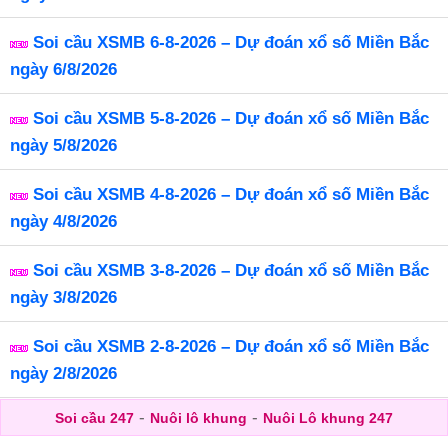
Soi cầu XSMB 6-8-2026 – Dự đoán xổ số Miền Bắc
ngày 6/8/2026
Soi cầu XSMB 5-8-2026 – Dự đoán xổ số Miền Bắc
ngày 5/8/2026
Soi cầu XSMB 4-8-2026 – Dự đoán xổ số Miền Bắc
ngày 4/8/2026
Soi cầu XSMB 3-8-2026 – Dự đoán xổ số Miền Bắc
ngày 3/8/2026
Soi cầu XSMB 2-8-2026 – Dự đoán xổ số Miền Bắc
ngày 2/8/2026
-
-
Soi cầu 247
Nuôi lô khung
Nuôi Lô khung 247