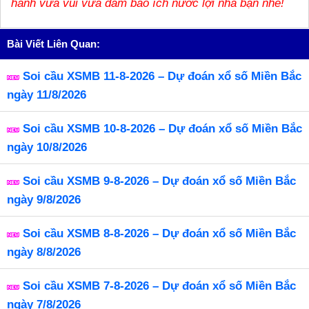
hành vừa vui vừa đảm bảo ích nước lợi nhà bạn nhé!
Bài Viết Liên Quan:
Soi cầu XSMB 11-8-2026 – Dự đoán xổ số Miền Bắc
ngày 11/8/2026
Soi cầu XSMB 10-8-2026 – Dự đoán xổ số Miền Bắc
ngày 10/8/2026
Soi cầu XSMB 9-8-2026 – Dự đoán xổ số Miền Bắc
ngày 9/8/2026
Soi cầu XSMB 8-8-2026 – Dự đoán xổ số Miền Bắc
ngày 8/8/2026
Soi cầu XSMB 7-8-2026 – Dự đoán xổ số Miền Bắc
ngày 7/8/2026