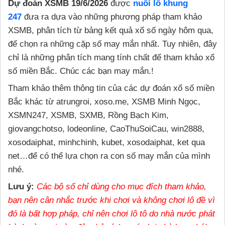
Dự đoán XSMB 19/6/2026
được
nuôi lô khung
247
đưa ra dựa vào những phương pháp tham khảo
XSMB, phân tích từ bảng kết quả xổ số ngày hôm qua,
để chọn ra những cặp số may mắn nhất. Tuy nhiên, đây
chỉ là những phân tích mang tính chất để tham khảo xổ
số miền Bắc. Chúc các bạn may mắn.!
Tham khảo thêm thông tin của các dự đoán xổ số miền
Bắc khác từ atrungroi, xoso.me, XSMB Minh Ngọc,
XSMN247, XSMB, SXMB, Rồng Bạch Kim,
giovangchotso, lodeonline, CaoThuSoiCau, win2888,
xosodaiphat, minhchinh, kubet, xosodaiphat, ket qua
net…để có thể lựa chọn ra con số may mắn của mình
nhé.
Lưu ý:
Các bộ số chỉ dùng cho mục đích tham khảo,
bạn nên cân nhắc trước khi chơi và không chơi lô đề vì
đó là bất hợp pháp, chỉ nên chơi lô tô do nhà nước phát