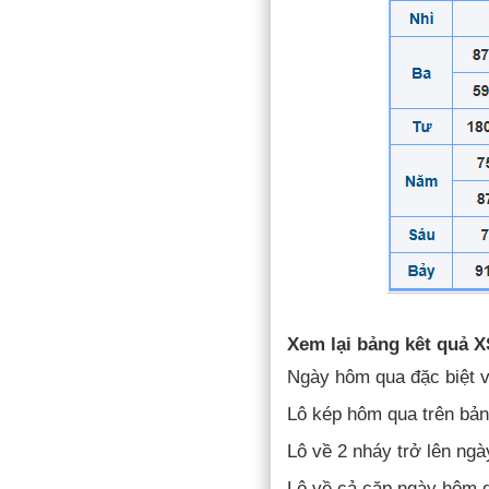
Xem lại bảng kêt quả
Ngày hôm qua đặc biệt 
Lô kép hôm qua trên bản
Lô về 2 nháy trở lên ng
Lô về cả cặp ngày hôm