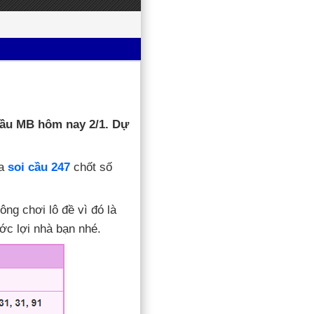
cầu MB hôm nay 2/1. Dự
ia
soi cầu 247
chốt số
ng chơi lô đề vì đó là
ớc lợi nhà bạn nhé.