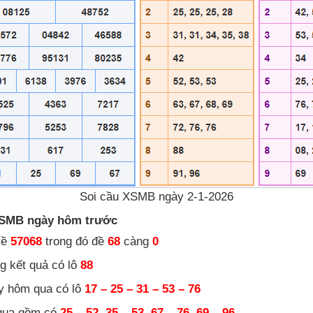
Soi cầu XSMB ngày 2-1-2026
 XSMB ngày hôm trước
về
57068
trong đó đề
68
càng
0
g kết quả có lô
88
ày hôm qua có lô
17 – 25 – 31 – 53 – 76
 qua gồm có
25 – 52, 35 – 53, 67 – 76, 69 – 96