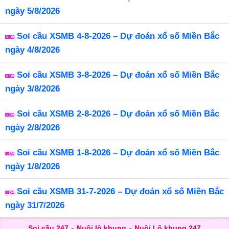
ngày 5/8/2026
Soi cầu XSMB 4-8-2026 – Dự đoán xổ số Miền Bắc
ngày 4/8/2026
Soi cầu XSMB 3-8-2026 – Dự đoán xổ số Miền Bắc
ngày 3/8/2026
Soi cầu XSMB 2-8-2026 – Dự đoán xổ số Miền Bắc
ngày 2/8/2026
Soi cầu XSMB 1-8-2026 – Dự đoán xổ số Miền Bắc
ngày 1/8/2026
Soi cầu XSMB 31-7-2026 – Dự đoán xổ số Miền Bắc
ngày 31/7/2026
-
-
Soi cầu 247
Nuôi lô khung
Nuôi Lô khung 247