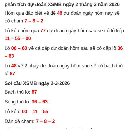
phân tích dự đoán XSMB ngày 2 tháng 3 năm 2026
Hôm qua đặc biệt về đề
48
dự đoán ngày hôm nay sẽ
có chạm
7 – 8 – 2
Lô kép hôm qua
77
dự đoán ngày hôm sau sẽ có lô kép
11 – 55 – 00
Lô
06 – 60
về cả cặp dự đoán hôm sau sẽ có cặp lô
36
– 63
Lô
48
về 2 nháy dự đoán ngày hôm sau sẽ có bạch thủ
lô
87
Soi cầu XSMB ngày 2-3-2026
Bạch thủ lô:
87
Song thủ lô:
36 – 63
Lô kép:
00 – 11 – 55
Dàn đề chạm:
7 – 8 – 2