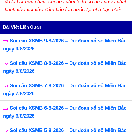
đó là bất hợp pháp, chỉ nên chơi lô tô do nhà nước phát
hành vừa vui vừa đảm bảo ích nước lợi nhà bạn nhé!
Bài Viết Liên Quan:
Soi cầu XSMB 9-8-2026 – Dự đoán xổ số Miền Bắc
ngày 9/8/2026
Soi cầu XSMB 8-8-2026 – Dự đoán xổ số Miền Bắc
ngày 8/8/2026
Soi cầu XSMB 7-8-2026 – Dự đoán xổ số Miền Bắc
ngày 7/8/2026
Soi cầu XSMB 6-8-2026 – Dự đoán xổ số Miền Bắc
ngày 6/8/2026
Soi cầu XSMB 5-8-2026 – Dự đoán xổ số Miền Bắc