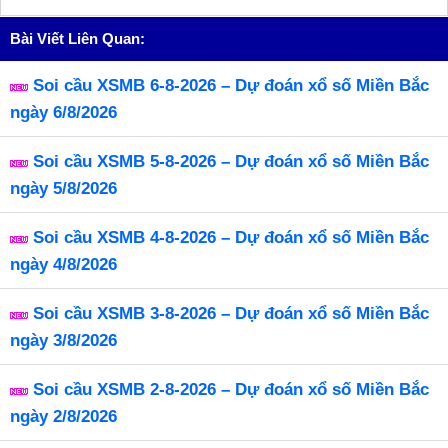
Bài Viết Liên Quan:
Soi cầu XSMB 6-8-2026 – Dự đoán xổ số Miền Bắc
ngày 6/8/2026
Soi cầu XSMB 5-8-2026 – Dự đoán xổ số Miền Bắc
ngày 5/8/2026
Soi cầu XSMB 4-8-2026 – Dự đoán xổ số Miền Bắc
ngày 4/8/2026
Soi cầu XSMB 3-8-2026 – Dự đoán xổ số Miền Bắc
ngày 3/8/2026
Soi cầu XSMB 2-8-2026 – Dự đoán xổ số Miền Bắc
ngày 2/8/2026