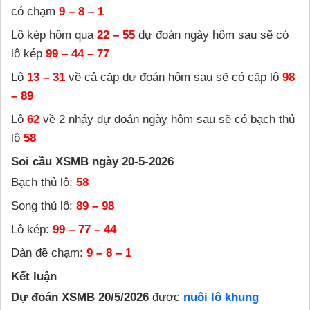
có chạm
9 – 8 – 1
Lô kép hôm qua
22 – 55
dự đoán ngày hôm sau sẽ có
lô kép
99 – 44 – 77
Lô
13 – 31
về cả cặp dự đoán hôm sau sẽ có cặp lô
98
– 89
Lô
62
về 2 nháy dự đoán ngày hôm sau sẽ có bạch thủ
lô
58
Soi cầu XSMB ngày 20-5-2026
Bạch thủ lô:
58
Song thủ lô:
89 – 98
Lô kép:
99 – 77 – 44
Dàn đề chạm:
9 – 8 – 1
Kết luận
Dự đoán XSMB 20/5/2026
được
nuôi lô khung