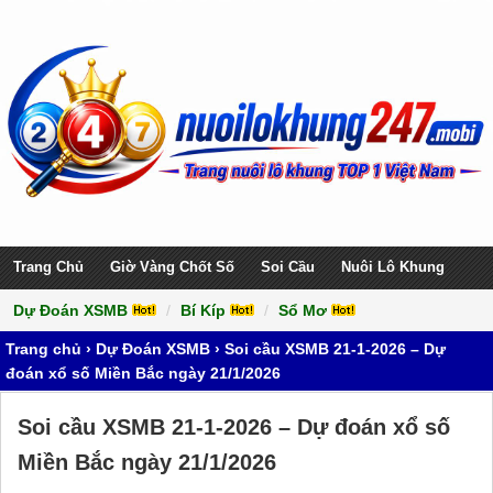
Trang Chủ
Giờ Vàng Chốt Số
Soi Cầu
Nuôi Lô Khung
Dự Đoán XSMB
Bí Kíp
Sổ Mơ
Trang chủ
›
Dự Đoán XSMB
›
Soi cầu XSMB 21-1-2026 – Dự
đoán xổ số Miền Bắc ngày 21/1/2026
Soi cầu XSMB 21-1-2026 – Dự đoán xổ số
Miền Bắc ngày 21/1/2026