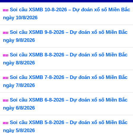
Soi cầu XSMB 10-8-2026 – Dự đoán xổ số Miền Bắc
ngày 10/8/2026
Soi cầu XSMB 9-8-2026 – Dự đoán xổ số Miền Bắc
ngày 9/8/2026
Soi cầu XSMB 8-8-2026 – Dự đoán xổ số Miền Bắc
ngày 8/8/2026
Soi cầu XSMB 7-8-2026 – Dự đoán xổ số Miền Bắc
ngày 7/8/2026
Soi cầu XSMB 6-8-2026 – Dự đoán xổ số Miền Bắc
ngày 6/8/2026
Soi cầu XSMB 5-8-2026 – Dự đoán xổ số Miền Bắc
ngày 5/8/2026