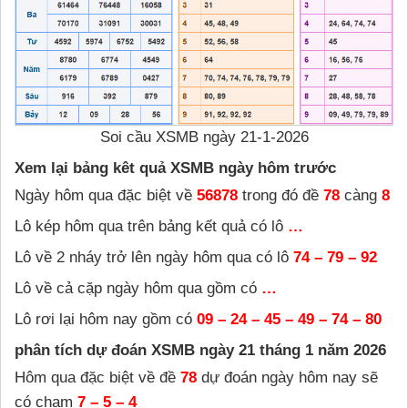
Soi cầu XSMB ngày 21-1-2026
Xem lại bảng kêt quả XSMB ngày hôm trước
Ngày hôm qua đặc biệt về
56878
trong đó đề
78
càng
8
Lô kép hôm qua trên bảng kết quả có lô
…
Lô về 2 nháy trở lên ngày hôm qua có lô
74 – 79 – 92
Lô về cả cặp ngày hôm qua gồm có
…
Lô rơi lại hôm nay gồm có
09 – 24 – 45 – 49 – 74 – 80
phân tích dự đoán XSMB ngày 21 tháng 1 năm 2026
Hôm qua đặc biệt về đề
78
dự đoán ngày hôm nay sẽ
có chạm
7 – 5 – 4