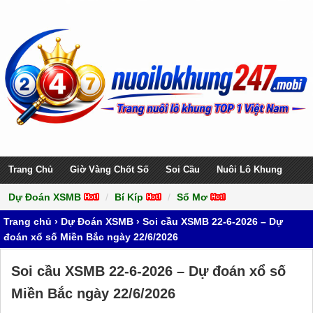
Trang Chủ
Giờ Vàng Chốt Số
Soi Cầu
Nuôi Lô Khung
Dự Đoán XSMB
Bí Kíp
Sổ Mơ
Trang chủ
›
Dự Đoán XSMB
›
Soi cầu XSMB 22-6-2026 – Dự
đoán xổ số Miền Bắc ngày 22/6/2026
Soi cầu XSMB 22-6-2026 – Dự đoán xổ số
Miền Bắc ngày 22/6/2026