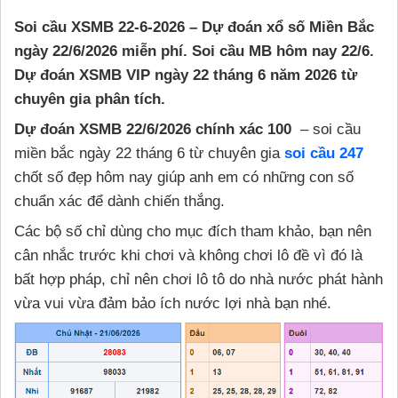
Soi cầu XSMB 22-6-2026 – Dự đoán xổ số Miền Bắc
ngày 22/6/2026 miễn phí. Soi cầu MB hôm nay 22/6.
Dự đoán XSMB VIP ngày 22 tháng 6 năm 2026 từ
chuyên gia phân tích.
Dự đoán XSMB 22/6/2026 chính xác 100
– soi cầu
miền bắc ngày 22 tháng 6 từ chuyên gia
soi cầu 247
chốt số đẹp hôm nay giúp anh em có những con số
chuẩn xác để dành chiến thắng.
Các bộ số chỉ dùng cho mục đích tham khảo, bạn nên
cân nhắc trước khi chơi và không chơi lô đề vì đó là
bất hợp pháp, chỉ nên chơi lô tô do nhà nước phát hành
vừa vui vừa đảm bảo ích nước lợi nhà bạn nhé.