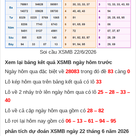
Soi cầu XSMB 22/6/2026
Xem lại bảng kêt quả XSMB ngày hôm trước
Ngày hôm qua đặc biệt về
28083
trong đó đề
83
càng
0
Lô kép hôm qua trên bảng kết quả có lô
33
Lô về 2 nháy trở lên ngày hôm qua có lô
25 – 28 – 33 –
40
Lô về cả cặp ngày hôm qua gồm có
28 – 82
Lô rơi lại hôm nay gồm có
06 – 13 – 61 – 94 – 95
phân tích dự đoán XSMB ngày 22 tháng 6 năm 2026