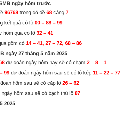
 XSMB ngày hôm trước
về
96768
trong đó đề
68
càng
7
g kết quả có lô
00 – 88 – 99
ày hôm qua có lô
32 – 41
 qua gồm có
14 – 41, 27 – 72, 68 – 86
B ngày 27 tháng 5 năm 2025
68
dự đoán ngày hôm nay sẽ có chạm
2 – 8 – 1
 – 99
dự đoán ngày hôm sau sẽ có lô kép
11 – 22 – 77
 đoán hôm sau sẽ có cặp lô
26 – 62
 ngày hôm sau sẽ có bạch thủ lô
87
5-2025