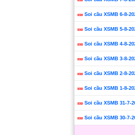
Soi cầu XSMB 6-8-20
Soi cầu XSMB 5-8-20
Soi cầu XSMB 4-8-20
Soi cầu XSMB 3-8-20
Soi cầu XSMB 2-8-20
Soi cầu XSMB 1-8-20
Soi cầu XSMB 31-7-2
Soi cầu XSMB 30-7-2