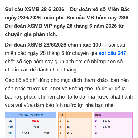
Soi cầu XSMB 28-6-2026 – Dự đoán xổ số Miền Bắc
ngày 28/6/2026 miễn phí. Soi cầu MB hôm nay 28/6.
Dự đoán XSMB VIP ngày 28 tháng 6 năm 2026 từ
chuyên gia phân tích.
Dự đoán XSMB 28/6/2026 chính xác 100
– soi cầu
miền bắc ngày 28 tháng 6 từ chuyên gia
soi cầu 247
chốt số đẹp hôm nay giúp anh em có những con số
chuẩn xác để dành chiến thắng.
Các bộ số chỉ dùng cho mục đích tham khảo, bạn nên
cân nhắc trước khi chơi và không chơi lô đề vì đó là
bất hợp pháp, chỉ nên chơi lô tô do nhà nước phát hành
vừa vui vừa đảm bảo ích nước lợi nhà bạn nhé.