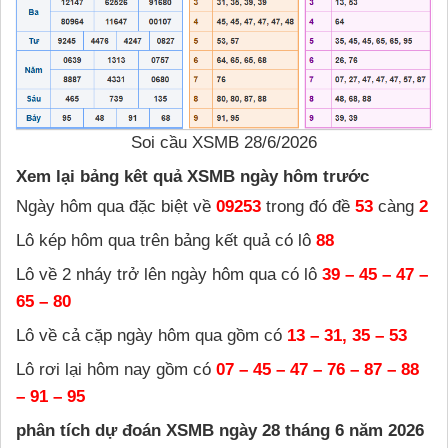
Soi cầu XSMB 28/6/2026
Xem lại bảng kêt quả XSMB ngày hôm trước
Ngày hôm qua đặc biệt về
09253
trong đó đề
53
càng
2
Lô kép hôm qua trên bảng kết quả có lô
88
Lô về 2 nháy trở lên ngày hôm qua có lô
39 – 45 – 47 –
65 – 80
Lô về cả cặp ngày hôm qua gồm có
13 – 31, 35 – 53
Lô rơi lại hôm nay gồm có
07 – 45 – 47 – 76 – 87 – 88
– 91 – 95
phân tích dự đoán XSMB ngày 28 tháng 6 năm 2026