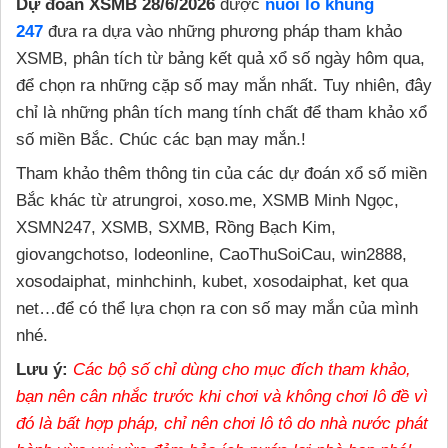
Dự đoán XSMB 28/6/2026
được
nuôi lô khung
247
đưa ra dựa vào những phương pháp tham khảo
XSMB, phân tích từ bảng kết quả xổ số ngày hôm qua,
để chọn ra những cặp số may mắn nhất. Tuy nhiên, đây
chỉ là những phân tích mang tính chất để tham khảo xổ
số miền Bắc. Chúc các bạn may mắn.!
Tham khảo thêm thông tin của các dự đoán xổ số miền
Bắc khác từ atrungroi, xoso.me, XSMB Minh Ngọc,
XSMN247, XSMB, SXMB, Rồng Bạch Kim,
giovangchotso, lodeonline, CaoThuSoiCau, win2888,
xosodaiphat, minhchinh, kubet, xosodaiphat, ket qua
net…để có thể lựa chọn ra con số may mắn của mình
nhé.
Lưu ý:
Các bộ số chỉ dùng cho mục đích tham khảo,
bạn nên cân nhắc trước khi chơi và không chơi lô đề vì
đó là bất hợp pháp, chỉ nên chơi lô tô do nhà nước phát