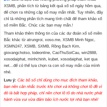
XSMB, phân tích từ bảng kết quả xổ số ngày hôm qua,
để chọn ra những cặp số may mắn nhất. Tuy nhiên, đây
chỉ là những phân tích mang tính chất để tham khảo xổ
số miền Bắc. Chúc các bạn may mắn.!
Tham khảo thêm thông tin của các dự đoán xổ số miền
Bắc khác từ atrungroi, xoso.me, XSMB Minh Ngọc,
XSMN247, XSMB, SXMB, Rồng Bạch Kim,
giovangchotso, lodeonline, CaoThuSoiCau, win2888,
xosodaiphat, minhchinh, kubet, xosodaiphat, ket qua
net…để có thể lựa chọn ra con số may mắn của mình
nhé.
Lưu ý:
Các bộ số chỉ dùng cho mục đích tham khảo,
bạn nên cân nhắc trước khi chơi và không chơi lô đề vì
đó là bất hợp pháp, chỉ nên chơi lô tô do nhà nước phát
hành vừa vui vừa đảm bảo ích nước lợi nhà bạn nhé!