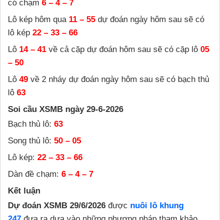
có chạm
6 – 4 – 7
Lô kép hôm qua
11 – 55
dự đoán ngày hôm sau sẽ có
lô kép
22 – 33 – 66
Lô
14 – 41
về cả cặp dự đoán hôm sau sẽ có cặp lô
05
– 50
Lô
49
về 2 nháy dự đoán ngày hôm sau sẽ có bạch thủ
lô
63
Soi cầu XSMB ngày 29-6-2026
Bạch thủ lô:
63
Song thủ lô:
50 – 05
Lô kép:
22 – 33 – 66
Dàn đề chạm:
6 – 4 – 7
Kết luận
Dự đoán XSMB 29/6/2026
được
nuôi lô khung
247
đưa ra dựa vào những phương pháp tham khảo