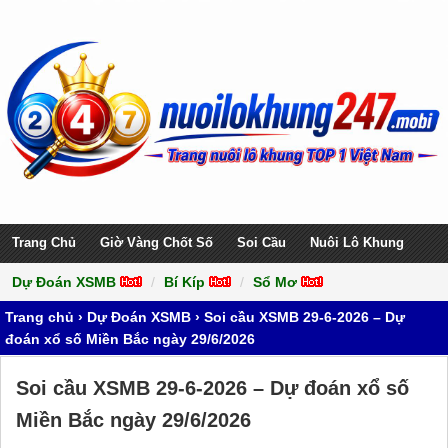
Trang Chủ
Giờ Vàng Chốt Số
Soi Cầu
Nuôi Lô Khung
Dự Đoán XSMB
Bí Kíp
Sổ Mơ
Trang chủ
›
Dự Đoán XSMB
›
Soi cầu XSMB 29-6-2026 – Dự
đoán xổ số Miền Bắc ngày 29/6/2026
Soi cầu XSMB 29-6-2026 – Dự đoán xổ số
Miền Bắc ngày 29/6/2026