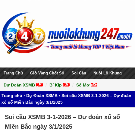
Trang Chủ
Giờ Vàng Chốt Số
Soi Cầu
Nuôi Lô Khung
Dự Đoán XSMB
Bí Kíp
Sổ Mơ
Trang chủ
›
Dự Đoán XSMB
›
Soi cầu XSMB 3-1-2026 – Dự đoán
xổ số Miền Bắc ngày 3/1/2025
Soi cầu XSMB 3-1-2026 – Dự đoán xổ số
Miền Bắc ngày 3/1/2025