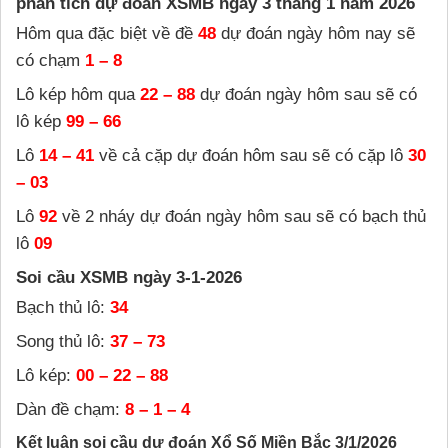
phân tích dự đoán XSMB ngày 3 tháng 1 năm 2026
Hôm qua đặc biệt về đề
48
dự đoán ngày hôm nay sẽ
có chạm
1 – 8
Lô kép hôm qua
22 – 88
dự đoán ngày hôm sau sẽ có
lô kép
99 – 66
Lô
14 – 41
về cả cặp dự đoán hôm sau sẽ có cặp lô
30
– 03
Lô
92
về 2 nháy dự đoán ngày hôm sau sẽ có bạch thủ
lô
09
Soi cầu XSMB ngày 3-1-2026
Bạch thủ lô:
34
Song thủ lô:
37 – 73
Lô kép:
00 – 22 – 88
Dàn đề chạm:
8 – 1 – 4
Kết luận soi cầu dự đoán Xổ Số Miền Bắc 3/1/2026