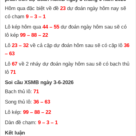
Hôm qua đặc biệt về đề
23
dự đoán ngày hôm nay sẽ
có chạm
9 – 3 – 1
Lô kép hôm qua
44 – 55
dự đoán ngày hôm sau sẽ có
lô kép
99 – 88 – 22
Lô
23 – 32
về cả cặp dự đoán hôm sau sẽ có cặp lô
36
– 63
Lô
67
về 2 nháy dự đoán ngày hôm sau sẽ có bạch thủ
lô
71
Soi cầu XSMB ngày 3-6-2026
Bạch thủ lô:
71
Song thủ lô:
36 – 63
Lô kép:
99 – 88 – 22
Dàn đề chạm:
9 – 3 – 1
Kết luận