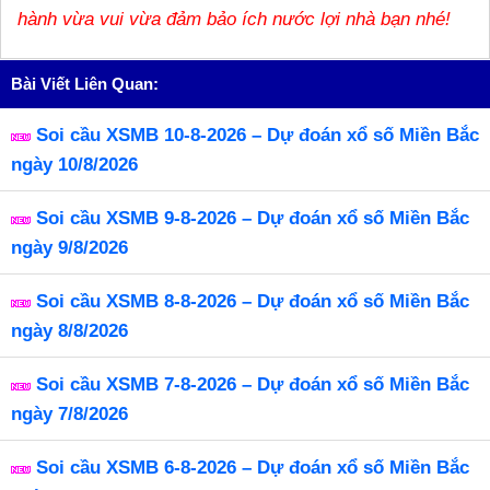
hành vừa vui vừa đảm bảo ích nước lợi nhà bạn nhé!
Bài Viết Liên Quan:
Soi cầu XSMB 10-8-2026 – Dự đoán xổ số Miền Bắc
ngày 10/8/2026
Soi cầu XSMB 9-8-2026 – Dự đoán xổ số Miền Bắc
ngày 9/8/2026
Soi cầu XSMB 8-8-2026 – Dự đoán xổ số Miền Bắc
ngày 8/8/2026
Soi cầu XSMB 7-8-2026 – Dự đoán xổ số Miền Bắc
ngày 7/8/2026
Soi cầu XSMB 6-8-2026 – Dự đoán xổ số Miền Bắc