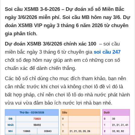
Soi cầu XSMB 3-6-2026 – Dự đoán xổ số Miền Bắc
ngày 3/6/2026 miễn phí. Soi cầu MB hôm nay 3/6. Dự
đoán XSMB VIP ngày 3 tháng 6 năm 2026 từ chuyên
gia phân tích.
Dự đoán XSMB 3/6/2026 chính xác 100
– soi cầu
miền bắc ngày 3 tháng 6 từ chuyên gia
soi cầu 247
chốt số đẹp hôm nay giúp anh em có những con số
chuẩn xác để dành chiến thắng.
Các bộ số chỉ dùng cho mục đích tham khảo, bạn nên
cân nhắc trước khi chơi và không chơi lô đề vì đó là
bất hợp pháp, chỉ nên chơi lô tô do nhà nước phát hành
vừa vui vừa đảm bảo ích nước lợi nhà bạn nhé.