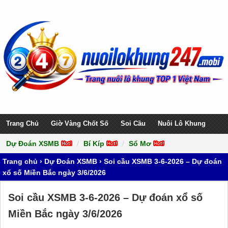
Trang Chủ
Giờ Vàng Chốt Số
Soi Cầu
Nuôi Lô Khung
Dự Đoán XSMB
Bí Kíp
Sổ Mơ
Trang chủ
›
Dự Đoán XSMB
›
Soi cầu XSMB 3-6-2026 – Dự đoán
xổ số Miền Bắc ngày 3/6/2026
Soi cầu XSMB 3-6-2026 – Dự đoán xổ số
Miền Bắc ngày 3/6/2026