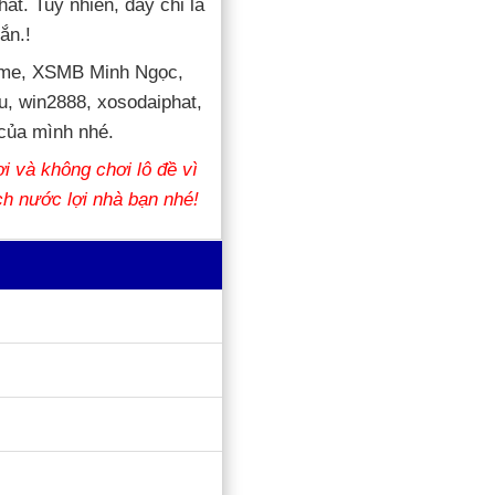
t. Tuy nhiên, đây chỉ là
ắn.!
o.me, XSMB Minh Ngọc,
 win2888, xosodaiphat,
 của mình nhé.
 và không chơi lô đề vì
ch nước lợi nhà bạn nhé!