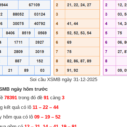
Soi cầu XSMB ngày 31-12-2025
 XSMB ngày hôm trước
về
78391
trong đó đề
91
càng
3
g kết quả có lô
11 – 22 – 44
ày hôm qua có lô
09 – 19 – 52
 qua gồm có
12 – 21, 14 – 41, 19 – 91