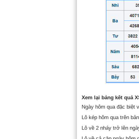
Xem lại bảng kêt quả
Ngày hôm qua đặc biệt 
Lô kép hôm qua trên bản
Lô về 2 nháy trở lên ng
Lô về cả cặp ngày hôm