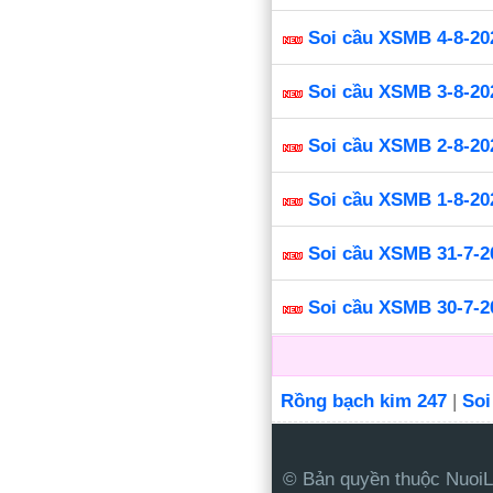
Soi cầu XSMB 4-8-20
Soi cầu XSMB 3-8-20
Soi cầu XSMB 2-8-20
Soi cầu XSMB 1-8-20
Soi cầu XSMB 31-7-2
Soi cầu XSMB 30-7-2
Rồng bạch kim 247
|
Soi
© Bản quyền thuộc Nuoi