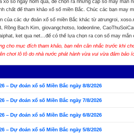
uả xổ số ngày hôm qua, để chọn ra những cặp số may mắn nhấ
ính chất để tham khảo xổ số miền Bắc. Chúc các bạn may m
in của các dự đoán xổ số miền Bắc khác từ atrungroi, xos
ồng Bạch Kim, giovangchotso, lodeonline, CaoThuSoiCau,
aiphat, ket qua net…để có thể lựa chọn ra con số may mắn
ng cho mục đích tham khảo, bạn nên cân nhắc trước khi chơi
nên chơi lô tô do nhà nước phát hành vừa vui vừa đảm bảo í
26 – Dự đoán xổ số Miền Bắc ngày 8/8/2026
26 – Dự đoán xổ số Miền Bắc ngày 7/8/2026
26 – Dự đoán xổ số Miền Bắc ngày 6/8/2026
26 – Dự đoán xổ số Miền Bắc ngày 5/8/2026