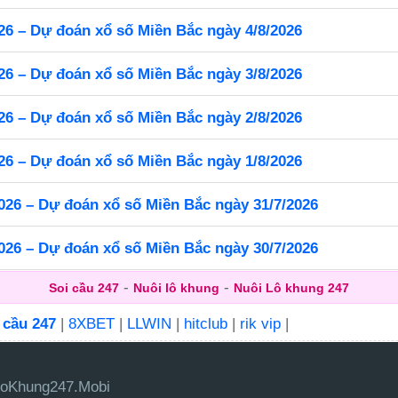
26 – Dự đoán xổ số Miền Bắc ngày 4/8/2026
26 – Dự đoán xổ số Miền Bắc ngày 3/8/2026
26 – Dự đoán xổ số Miền Bắc ngày 2/8/2026
26 – Dự đoán xổ số Miền Bắc ngày 1/8/2026
026 – Dự đoán xổ số Miền Bắc ngày 31/7/2026
026 – Dự đoán xổ số Miền Bắc ngày 30/7/2026
-
-
Soi cầu 247
Nuôi lô khung
Nuôi Lô khung 247
 cầu 247
|
8XBET
|
LLWIN
|
hitclub
|
rik vip
|
LoKhung247.Mobi