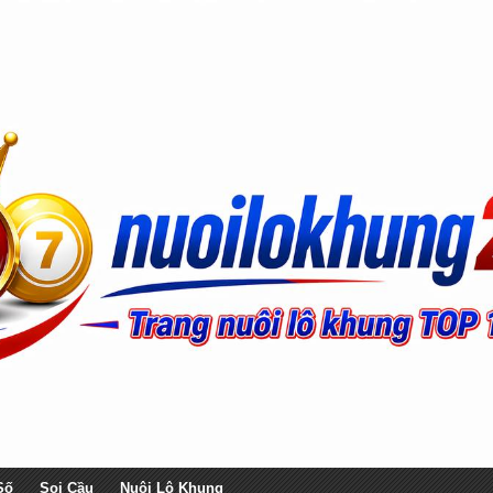
Số
Soi Cầu
Nuôi Lô Khung