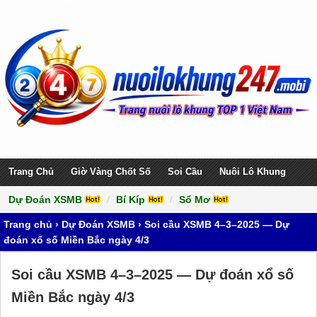
Trang Chủ
Giờ Vàng Chốt Số
Soi Cầu
Nuôi Lô Khung
Dự Đoán XSMB
Bí Kíp
Sổ Mơ
Trang chủ
›
Dự Đoán XSMB
›
Soi cầu XSMB 4–3–2025 — Dự
đoán xổ số Miền Bắc ngày 4/3
Soi cầu XSMB 4–3–2025 — Dự đoán xổ số
Miền Bắc ngày 4/3