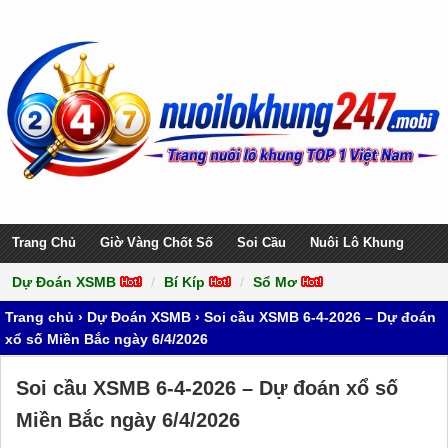
Trang Chủ
Giờ Vàng Chốt Số
Soi Cầu
Nuôi Lô Khung
Dự Đoán XSMB
Bí Kíp
Sổ Mơ
Trang chủ
›
Dự Đoán XSMB
›
Soi cầu XSMB 6-4-2026 – Dự đoán
xổ số Miền Bắc ngày 6/4/2026
Soi cầu XSMB 6-4-2026 – Dự đoán xổ số
Miền Bắc ngày 6/4/2026