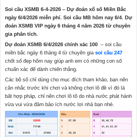
Soi cầu XSMB 6-4-2026 – Dự đoán xổ số Miền Bắc
ngày 6/4/2026 miễn phí. Soi cầu MB hôm nay 6/4. Dự
đoán XSMB VIP ngày 6 tháng 4 năm 2026 từ chuyên
gia phân tích.
Dự đoán XSMB 6/4/2026 chính xác 100
– soi cầu
miền bắc ngày 6 tháng 4 từ chuyên gia
soi cầu 247
chốt số đẹp hôm nay giúp anh em có những con số
chuẩn xác để dành chiến thắng.
Các bộ số chỉ dùng cho mục đích tham khảo, bạn nên
cân nhắc trước khi chơi và không chơi lô đề vì đó là
bất hợp pháp, chỉ nên chơi lô tô do nhà nước phát hành
vừa vui vừa đảm bảo ích nước lợi nhà bạn nhé.