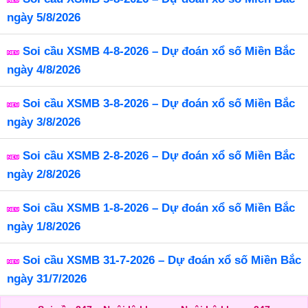
ngày 5/8/2026
Soi cầu XSMB 4-8-2026 – Dự đoán xổ số Miền Bắc
ngày 4/8/2026
Soi cầu XSMB 3-8-2026 – Dự đoán xổ số Miền Bắc
ngày 3/8/2026
Soi cầu XSMB 2-8-2026 – Dự đoán xổ số Miền Bắc
ngày 2/8/2026
Soi cầu XSMB 1-8-2026 – Dự đoán xổ số Miền Bắc
ngày 1/8/2026
Soi cầu XSMB 31-7-2026 – Dự đoán xổ số Miền Bắc
ngày 31/7/2026