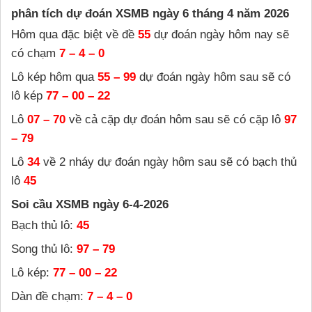
phân tích dự đoán XSMB ngày 6 tháng 4 năm 2026
Hôm qua đặc biệt về đề
55
dự đoán ngày hôm nay sẽ
có chạm
7 – 4 – 0
Lô kép hôm qua
55 – 99
dự đoán ngày hôm sau sẽ có
lô kép
77 – 00 – 22
Lô
07 – 70
về cả cặp dự đoán hôm sau sẽ có cặp lô
97
– 79
Lô
34
về 2 nháy dự đoán ngày hôm sau sẽ có bạch thủ
lô
45
Soi cầu XSMB ngày 6-4-2026
Bạch thủ lô:
45
Song thủ lô:
97 – 79
Lô kép:
77 – 00 – 22
Dàn đề chạm:
7 – 4 – 0