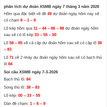
phân tích dự đoán XSMB ngày 7 tháng 3 năm 2026
Hôm qua đặc biệt về đề
49
dự đoán ngày hôm nay sẽ
có chạm
9 – 1 – 6
Lô kép hôm qua
11 – 44 – 66 – 88
dự đoán ngày hôm
sau sẽ có lô kép
33 – 55 – 00
Lô
58 – 85
về cả cặp dự đoán hôm sau sẽ có cặp lô
38
– 83
Lô
71
về 2 nháy dự đoán ngày hôm sau sẽ có bạch thủ
lô
84
Soi cầu XSMB ngày 7-3-2026
Bạch thủ lô:
84
Song thủ lô:
38 – 83
Lô kép:
00 – 33 – 55
Dàn đề chạm:
1 – 6 – 9