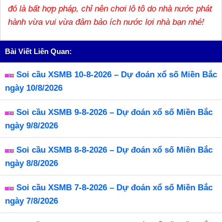
đó là bất hợp pháp, chỉ nên chơi lô tô do nhà nước phát
hành vừa vui vừa đảm bảo ích nước lợi nhà bạn nhé!
Bài Viết Liên Quan:
Soi cầu XSMB 10-8-2026 – Dự đoán xổ số Miền Bắc
ngày 10/8/2026
Soi cầu XSMB 9-8-2026 – Dự đoán xổ số Miền Bắc
ngày 9/8/2026
Soi cầu XSMB 8-8-2026 – Dự đoán xổ số Miền Bắc
ngày 8/8/2026
Soi cầu XSMB 7-8-2026 – Dự đoán xổ số Miền Bắc
ngày 7/8/2026