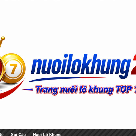
Số
Soi Cầu
Nuôi Lô Khung