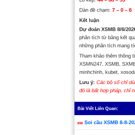
Dàn đề chạm:
7 – 0 – 6
Kết luận
Dự đoán XSMB 8/6/202
phân tích từ bảng kết q
những phân tích mang t
Tham khảo thêm thông t
XSMN247, XSMB, SXMB, R
minhchinh, kubet, xosod
Lưu ý:
Các bộ số chỉ dù
đó là bất hợp pháp, chỉ 
Bài Viết Liên Quan:
Soi cầu XSMB 8-8-20