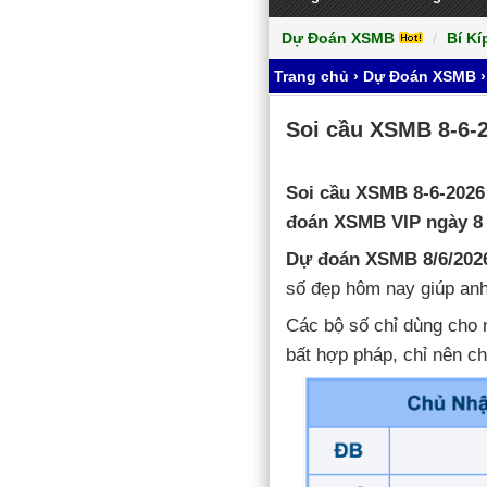
Dự Đoán XSMB
Bí Kí
Trang chủ
›
Dự Đoán XSMB
Soi cầu XSMB 8-6-2
Soi cầu XSMB 8-6-2026
đoán XSMB VIP ngày 8 
Dự đoán XSMB 8/6/2026
số đẹp hôm nay giúp anh
Các bộ số chỉ dùng cho 
bất hợp pháp, chỉ nên c