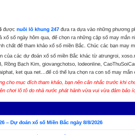
6
được
nuôi lô khung 247
đưa ra dựa vào những phương p
uả xổ số ngày hôm qua, để chọn ra những cặp số may mắn nhấ
ính chất để tham khảo xổ số miền Bắc. Chúc các bạn may m
in của các dự đoán xổ số miền Bắc khác từ atrungroi, xos
ồng Bạch Kim, giovangchotso, lodeonline, CaoThuSoiCau,
aiphat, ket qua net…để có thể lựa chọn ra con số may mắn
ng cho mục đích tham khảo, bạn nên cân nhắc trước khi chơi
nên chơi lô tô do nhà nước phát hành vừa vui vừa đảm bảo í
26 – Dự đoán xổ số Miền Bắc ngày 8/8/2026