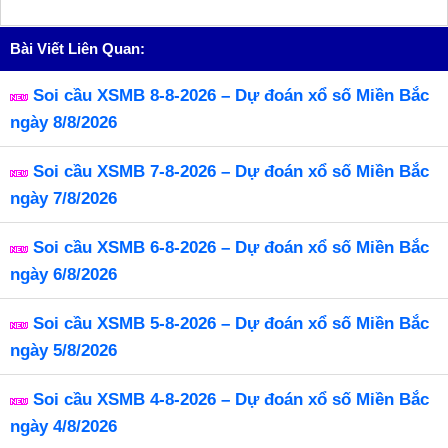
Bài Viết Liên Quan:
Soi cầu XSMB 8-8-2026 – Dự đoán xổ số Miền Bắc
ngày 8/8/2026
Soi cầu XSMB 7-8-2026 – Dự đoán xổ số Miền Bắc
ngày 7/8/2026
Soi cầu XSMB 6-8-2026 – Dự đoán xổ số Miền Bắc
ngày 6/8/2026
Soi cầu XSMB 5-8-2026 – Dự đoán xổ số Miền Bắc
ngày 5/8/2026
Soi cầu XSMB 4-8-2026 – Dự đoán xổ số Miền Bắc
ngày 4/8/2026