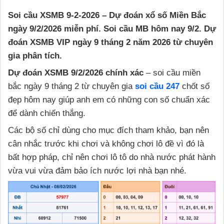
Soi cầu XSMB 9-2-2026 – Dự đoán xổ số Miền Bắc
ngày 9/2/2026 miễn phí. Soi cầu MB hôm nay 9/2. Dự
đoán XSMB VIP ngày 9 tháng 2 năm 2026 từ chuyên
gia phân tích.
Dự đoán XSMB 9/2/2026 chính xác
– soi cầu miền
bắc ngày 9 tháng 2 từ chuyên gia
soi cầu 247
chốt số
đẹp hôm nay giúp anh em có những con số chuẩn xác
để dành chiến thắng.
Các bộ số chỉ dùng cho mục đích tham khảo, bạn nên
cân nhắc trước khi chơi và không chơi lô đề vì đó là
bất hợp pháp, chỉ nên chơi lô tô do nhà nước phát hành
vừa vui vừa đảm bảo ích nước lợi nhà bạn nhé.