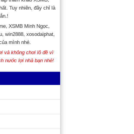
t. Tuy nhiên, đây chỉ là
ắn.!
o.me, XSMB Minh Ngọc,
 win2888, xosodaiphat,
 của mình nhé.
 và không chơi lô đề vì
ch nước lợi nhà bạn nhé!