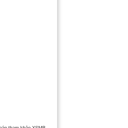
háp tham khảo XSMB,