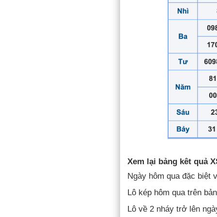
Xem lại bảng kêt quả
Ngày hôm qua đặc biệt 
Lô kép hôm qua trên bản
Lô về 2 nháy trở lên ng