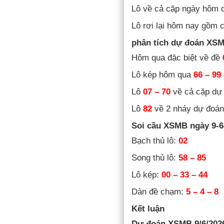
Lô về cả cặp ngày hôm
Lô rơi lại hôm nay gồm 
phân tích dự đoán XSM
Hôm qua đặc biệt về đề
Lô kép hôm qua
66 – 99
Lô
07 – 70
về cả cặp dự
Lô
82
về 2 nháy dự đoán
Soi cầu XSMB ngày 9-6
Bạch thủ lô:
02
Song thủ lô:
58 – 85
Lô kép:
00 – 33 – 44
Dàn đề chạm:
5 – 4 – 8
Kết luận
Dự đoán XSMB 9/6/202