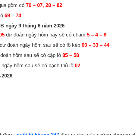
 qua gồm có
70 – 07, 28 – 82
có
69 – 74
B ngày 9 tháng 6 năm 2026
05
dự đoán ngày hôm nay sẽ có chạm
5 – 4 – 8
dự đoán ngày hôm sau sẽ có lô kép
00 – 33 – 44
 đoán hôm sau sẽ có cặp lô
85 – 58
 ngày hôm sau sẽ có bạch thủ lô
02
-2026
6
được
nuôi lô khung 247
đưa ra dựa vào những phương p