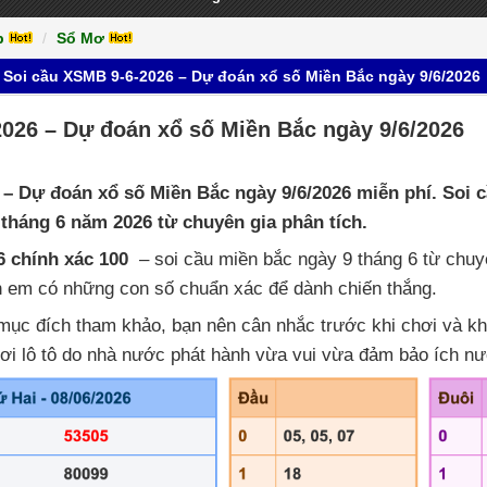
p
Sổ Mơ
›
Soi cầu XSMB 9-6-2026 – Dự đoán xổ số Miền Bắc ngày 9/6/2026
026 – Dự đoán xổ số Miền Bắc ngày 9/6/2026
 – Dự đoán xổ số Miền Bắc ngày 9/6/2026 miễn phí. Soi 
tháng 6 năm 2026 từ chuyên gia phân tích.
 chính xác 100
– soi cầu miền bắc ngày 9 tháng 6 từ chuy
 em có những con số chuẩn xác để dành chiến thắng.
mục đích tham khảo, bạn nên cân nhắc trước khi chơi và khô
hơi lô tô do nhà nước phát hành vừa vui vừa đảm bảo ích nư