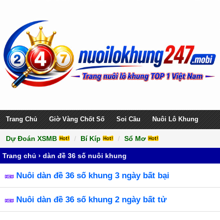
Trang Chủ
Giờ Vàng Chốt Số
Soi Cầu
Nuôi Lô Khung
Dự Đoán XSMB
Bí Kíp
Sổ Mơ
Trang chủ
›
dàn đề 36 số nuôi khung
Nuôi dàn đề 36 số khung 3 ngày bất bại
Nuôi dàn đề 36 số khung 2 ngày bất tử