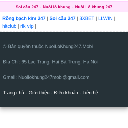
-
-
Soi cầu 247
Nuôi lô khung
Nuôi Lô khung 247
Rồng bạch kim 247
|
Soi cầu 247
|
8XBET
|
LLWIN
|
hitclub
|
rik vip
|
© Bản quyền thuộc NuoiLoKhung247.Mobi
Địa Chỉ: 65 Lạc Trung, Hai Bà Trưng, Hà Nội
Gmail:
Nuoilokhung247mobi@gmail.com
Trang chủ
-
Giới thiệu
-
Điều khoản
-
Liên hệ